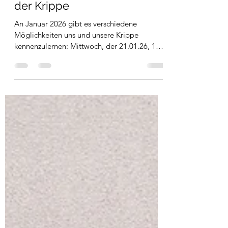
kinderkrippe7
10. Okt. 2025
1 Min. Lesezeit
Kennenlernveranstaltungen
der Krippe
An Januar 2026 gibt es verschiedene
Möglichkeiten uns und unsere Krippe
kennenzulernen: Mittwoch, der 21.01.26, 19
Uhr Informationsabend...