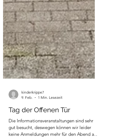
kinderkrippe7
9. Feb.
1 Min. Lesezeit
Tag der Offenen Tür