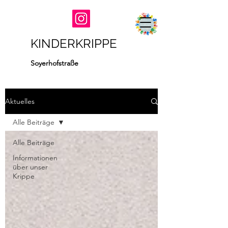
KINDERKRIPPE
Soyerhofstraße
Aktuelles
Alle Beiträge
Alle Beiträge
Informationen
über unser
Krippe