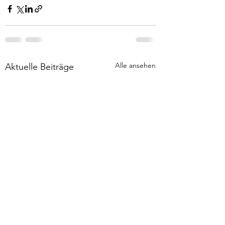
Alle ansehen
Aktuelle Beiträge