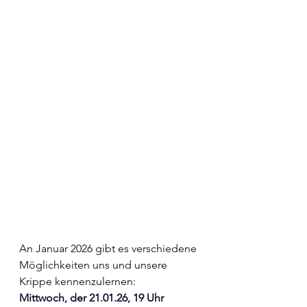
An Januar 2026 gibt es verschiedene 
Möglichkeiten uns und unsere 
Krippe kennenzulernen:
Mittwoch, der 21.01.26, 19 Uhr