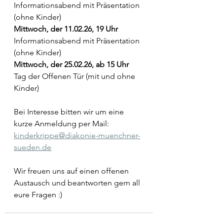
Informationsabend mit Präsentation 
(ohne Kinder)
Mittwoch, der 11.02.26, 19 Uhr
Informationsabend mit Präsentation 
(ohne Kinder)
Mittwoch, der 25.02.26, ab 15 Uhr
Tag der Offenen Tür (mit und ohne 
Kinder)
Bei Interesse bitten wir um eine 
kurze Anmeldung per Mail:
kinderkrippe@diakonie-muenchner-
sueden.de
Wir freuen uns auf einen offenen 
Austausch und beantworten gern all 
eure Fragen :)